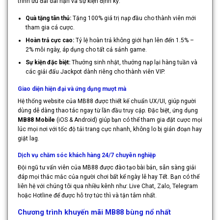
trình ưu đãi dài hạn và sự kiện định kỳ:
Quà tặng tân thủ:
Tặng 100% giá trị nạp đầu cho thành viên mới
tham gia cá cược.
Hoàn trả cực cao:
Tỷ lệ hoàn trả không giới hạn lên đến 1.5% –
2% mỗi ngày, áp dụng cho tất cả sảnh game.
Sự kiện đặc biệt:
Thưởng sinh nhật, thưởng nạp lại hàng tuần và
các giải đấu Jackpot dành riêng cho thành viên VIP.
Giao diện hiện đại và ứng dụng mượt mà
Hệ thống website của MB88 được thiết kế chuẩn UX/UI, giúp người
dùng dễ dàng thao tác ngay từ lần đầu truy cập. Đặc biệt, ứng dụng
MB88 Mobile
(iOS & Android) giúp bạn có thể tham gia đặt cược mọi
lúc mọi nơi với tốc độ tải trang cực nhanh, không lo bị gián đoạn hay
giật lag.
Dịch vụ chăm sóc khách hàng 24/7 chuyên nghiệp
Đội ngũ tư vấn viên của MB88 được đào tạo bài bản, sẵn sàng giải
đáp mọi thắc mắc của người chơi bất kể ngày lễ hay Tết. Bạn có thể
liên hệ với chúng tôi qua nhiều kênh như: Live Chat, Zalo, Telegram
hoặc Hotline để được hỗ trợ tức thì và tận tâm nhất.
Chương trình khuyến mãi MB88 bùng nổ nhất