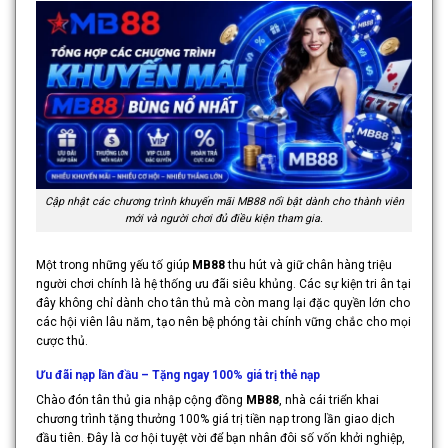
Cập nhật các chương trình khuyến mãi MB88 nổi bật dành cho thành viên
mới và người chơi đủ điều kiện tham gia.
Một trong những yếu tố giúp
MB88
thu hút và giữ chân hàng triệu
người chơi chính là hệ thống ưu đãi siêu khủng. Các sự kiện tri ân tại
đây không chỉ dành cho tân thủ mà còn mang lại đặc quyền lớn cho
các hội viên lâu năm, tạo nên bệ phóng tài chính vững chắc cho mọi
cược thủ.
Ưu đãi nạp lần đầu – Tặng ngay 100% giá trị thẻ nạp
Chào đón tân thủ gia nhập cộng đồng
MB88
, nhà cái triển khai
chương trình tặng thưởng 100% giá trị tiền nạp trong lần giao dịch
đầu tiên. Đây là cơ hội tuyệt vời để bạn nhân đôi số vốn khởi nghiệp,