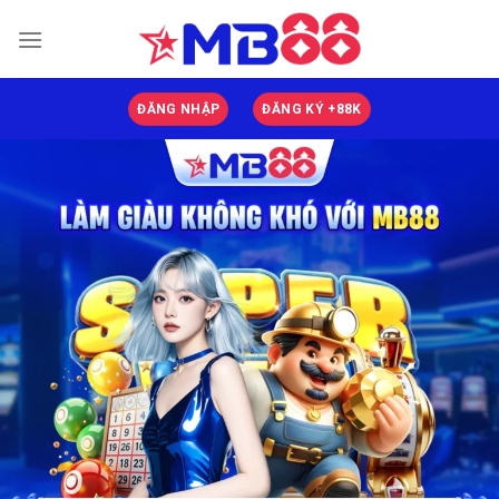
Skip
to
content
ĐĂNG NHẬP
ĐĂNG KÝ +88K