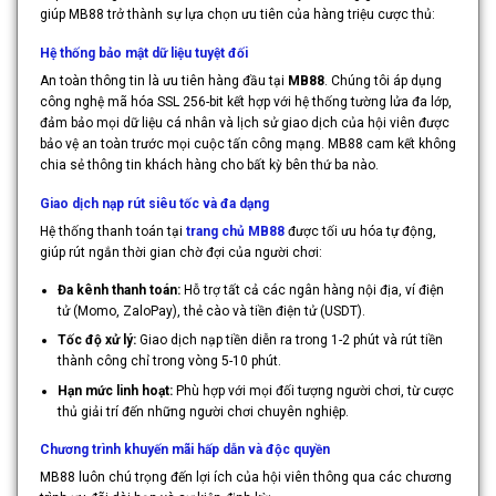
giúp MB88 trở thành sự lựa chọn ưu tiên của hàng triệu cược thủ:
Hệ thống bảo mật dữ liệu tuyệt đối
An toàn thông tin là ưu tiên hàng đầu tại
MB88
. Chúng tôi áp dụng
công nghệ mã hóa SSL 256-bit kết hợp với hệ thống tường lửa đa lớp,
đảm bảo mọi dữ liệu cá nhân và lịch sử giao dịch của hội viên được
bảo vệ an toàn trước mọi cuộc tấn công mạng. MB88 cam kết không
chia sẻ thông tin khách hàng cho bất kỳ bên thứ ba nào.
Giao dịch nạp rút siêu tốc và đa dạng
Hệ thống thanh toán tại
trang chủ MB88
được tối ưu hóa tự động,
giúp rút ngắn thời gian chờ đợi của người chơi:
Đa kênh thanh toán:
Hỗ trợ tất cả các ngân hàng nội địa, ví điện
tử (Momo, ZaloPay), thẻ cào và tiền điện tử (USDT).
Tốc độ xử lý:
Giao dịch nạp tiền diễn ra trong 1-2 phút và rút tiền
thành công chỉ trong vòng 5-10 phút.
Hạn mức linh hoạt:
Phù hợp với mọi đối tượng người chơi, từ cược
thủ giải trí đến những người chơi chuyên nghiệp.
Chương trình khuyến mãi hấp dẫn và độc quyền
MB88 luôn chú trọng đến lợi ích của hội viên thông qua các chương