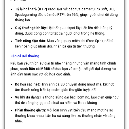
Tỷ lệ hoàn trả (RTP) cao:
Hầu hết các tựa game từ PG Soft, JILI,
Spadegaming đều có mức RTP trên 96%, giúp người chơi dễ dàng
thắng lớn.
Quỹ thưởng tích lũy:
Hệ thống Jackpot lũy tiến lên đến hàng tỷ
đồng, được cộng dồn từ tất cả người chơi trong hệ thống.
Tính năng độc đáo:
Mua vòng quay miễn phí (Free Spin), nổ hũ
liên hoàn giúp nhân đôi, nhân ba giá trị tiền thưởng.
Bắn cá đổi thưởng
Nếu bạn yêu thích sự giải trí nhẹ nhàng nhưng vẫn mang tính chinh
phục, sảnh
Bắn cá MB88
sẽ đưa bạn vào một thế giới đại dương ảo
ảnh đầy màu sắc với đồ họa cực đỉnh.
Đồ họa sắc nét:
Hình ảnh cá 3D chuyển động mượt mà, kết hợp
âm thanh sóng biển tạo cảm giác thư giãn tuyệt đối.
Vũ khí đa dạng:
Hệ thống súng đại bác, bom nổ, lưới điện giúp ngư
thủ dễ dàng hạ gục các loài cá hiếm và Boss khủng.
Phần thưởng giá trị:
Mỗi loài sinh vật biển đều mang một hệ số
thưởng khác nhau, bắn hạ cá càng lớn, xu thưởng nhận về càng
nhiều.