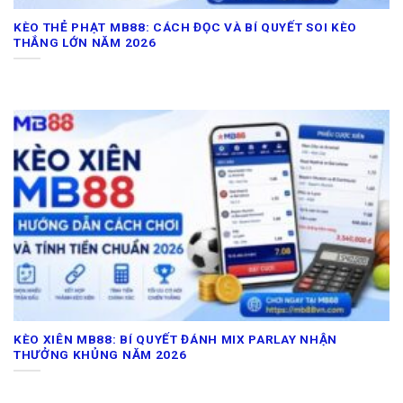
KÈO THẺ PHẠT MB88: CÁCH ĐỌC VÀ BÍ QUYẾT SOI KÈO
THẮNG LỚN NĂM 2026
KÈO XIÊN MB88: BÍ QUYẾT ĐÁNH MIX PARLAY NHẬN
THƯỞNG KHỦNG NĂM 2026