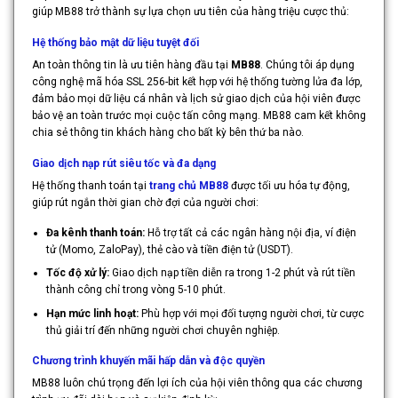
giúp MB88 trở thành sự lựa chọn ưu tiên của hàng triệu cược thủ:
Hệ thống bảo mật dữ liệu tuyệt đối
An toàn thông tin là ưu tiên hàng đầu tại
MB88
. Chúng tôi áp dụng
công nghệ mã hóa SSL 256-bit kết hợp với hệ thống tường lửa đa lớp,
đảm bảo mọi dữ liệu cá nhân và lịch sử giao dịch của hội viên được
bảo vệ an toàn trước mọi cuộc tấn công mạng. MB88 cam kết không
chia sẻ thông tin khách hàng cho bất kỳ bên thứ ba nào.
Giao dịch nạp rút siêu tốc và đa dạng
Hệ thống thanh toán tại
trang chủ MB88
được tối ưu hóa tự động,
giúp rút ngắn thời gian chờ đợi của người chơi:
Đa kênh thanh toán:
Hỗ trợ tất cả các ngân hàng nội địa, ví điện
tử (Momo, ZaloPay), thẻ cào và tiền điện tử (USDT).
Tốc độ xử lý:
Giao dịch nạp tiền diễn ra trong 1-2 phút và rút tiền
thành công chỉ trong vòng 5-10 phút.
Hạn mức linh hoạt:
Phù hợp với mọi đối tượng người chơi, từ cược
thủ giải trí đến những người chơi chuyên nghiệp.
Chương trình khuyến mãi hấp dẫn và độc quyền
MB88 luôn chú trọng đến lợi ích của hội viên thông qua các chương