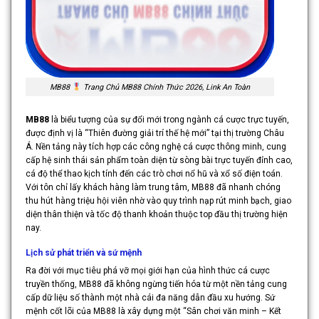
MB88
Trang Chủ MB88 Chính Thức 2026, Link An Toàn
MB88
là biểu tượng của sự đổi mới trong ngành cá cược trực tuyến,
được định vị là “Thiên đường giải trí thế hệ mới” tại thị trường Châu
Á. Nền tảng này tích hợp các công nghệ cá cược thông minh, cung
cấp hệ sinh thái sản phẩm toàn diện từ sòng bài trực tuyến đỉnh cao,
cá độ thể thao kịch tính đến các trò chơi nổ hũ và xổ số điện toán.
Với tôn chỉ lấy khách hàng làm trung tâm, MB88 đã nhanh chóng
thu hút hàng triệu hội viên nhờ vào quy trình nạp rút minh bạch, giao
diện thân thiện và tốc độ thanh khoản thuộc top đầu thị trường hiện
nay.
Lịch sử phát triển và sứ mệnh
Ra đời với mục tiêu phá vỡ mọi giới hạn của hình thức cá cược
truyền thống, MB88 đã không ngừng tiến hóa từ một nền tảng cung
cấp dữ liệu số thành một nhà cái đa năng dẫn đầu xu hướng. Sứ
mệnh cốt lõi của MB88 là xây dựng một “Sân chơi văn minh – Kết