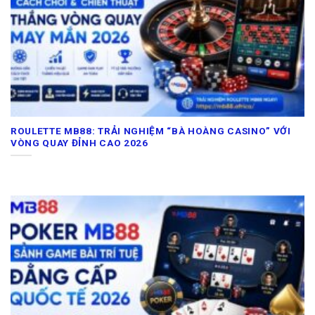
ROULETTE MB88: TRẢI NGHIỆM “BÀ HOÀNG CASINO” VỚI
VÒNG QUAY ĐỈNH CAO 2026