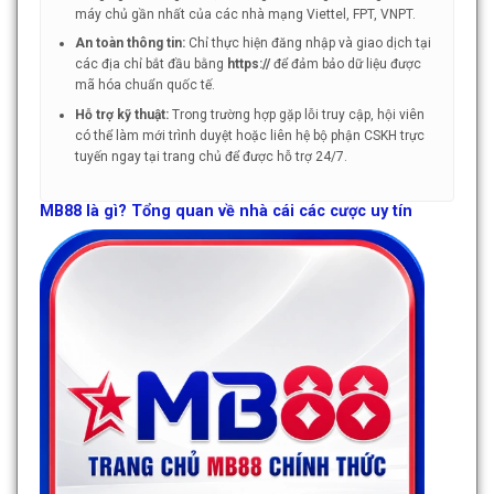
máy chủ gần nhất của các nhà mạng Viettel, FPT, VNPT.
An toàn thông tin:
Chỉ thực hiện đăng nhập và giao dịch tại
các địa chỉ bắt đầu bằng
https://
để đảm bảo dữ liệu được
mã hóa chuẩn quốc tế.
Hỗ trợ kỹ thuật:
Trong trường hợp gặp lỗi truy cập, hội viên
có thể làm mới trình duyệt hoặc liên hệ bộ phận CSKH trực
tuyến ngay tại trang chủ để được hỗ trợ 24/7.
MB88 là gì? Tổng quan về nhà cái các cược uy tín