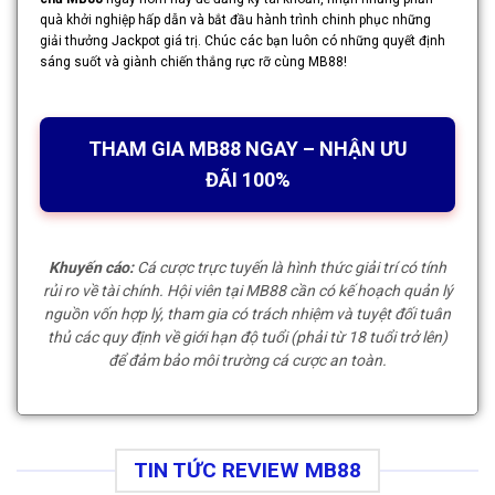
quà khởi nghiệp hấp dẫn và bắt đầu hành trình chinh phục những
giải thưởng Jackpot giá trị. Chúc các bạn luôn có những quyết định
sáng suốt và giành chiến thắng rực rỡ cùng MB88!
THAM GIA MB88 NGAY – NHẬN ƯU
ĐÃI 100%
Khuyến cáo:
Cá cược trực tuyến là hình thức giải trí có tính
rủi ro về tài chính. Hội viên tại MB88 cần có kế hoạch quản lý
nguồn vốn hợp lý, tham gia có trách nhiệm và tuyệt đối tuân
thủ các quy định về giới hạn độ tuổi (phải từ 18 tuổi trở lên)
để đảm bảo môi trường cá cược an toàn.
TIN TỨC REVIEW MB88