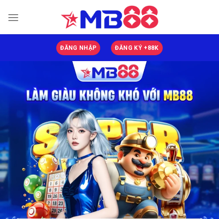
Skip
to
content
ĐĂNG NHẬP
ĐĂNG KÝ +88K