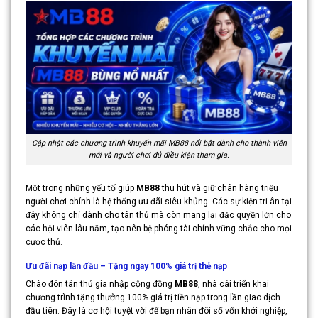
Cập nhật các chương trình khuyến mãi MB88 nổi bật dành cho thành viên
mới và người chơi đủ điều kiện tham gia.
Một trong những yếu tố giúp
MB88
thu hút và giữ chân hàng triệu
người chơi chính là hệ thống ưu đãi siêu khủng. Các sự kiện tri ân tại
đây không chỉ dành cho tân thủ mà còn mang lại đặc quyền lớn cho
các hội viên lâu năm, tạo nên bệ phóng tài chính vững chắc cho mọi
cược thủ.
Ưu đãi nạp lần đầu – Tặng ngay 100% giá trị thẻ nạp
Chào đón tân thủ gia nhập cộng đồng
MB88
, nhà cái triển khai
chương trình tặng thưởng 100% giá trị tiền nạp trong lần giao dịch
đầu tiên. Đây là cơ hội tuyệt vời để bạn nhân đôi số vốn khởi nghiệp,