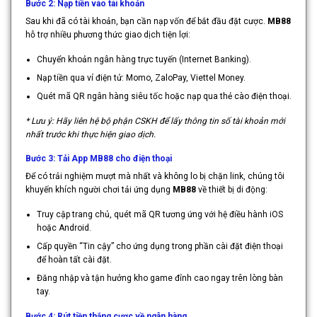
Bước 2: Nạp tiền vào tài khoản
Sau khi đã có tài khoản, bạn cần nạp vốn để bắt đầu đặt cược.
MB88
hỗ trợ nhiều phương thức giao dịch tiện lợi:
Chuyển khoản ngân hàng trực tuyến (Internet Banking).
Nạp tiền qua ví điện tử: Momo, ZaloPay, Viettel Money.
Quét mã QR ngân hàng siêu tốc hoặc nạp qua thẻ cào điện thoại.
* Lưu ý: Hãy liên hệ bộ phận CSKH để lấy thông tin số tài khoản mới
nhất trước khi thực hiện giao dịch.
Bước 3: Tải App MB88 cho điện thoại
Để có trải nghiệm mượt mà nhất và không lo bị chặn link, chúng tôi
khuyến khích người chơi tải ứng dụng
MB88
về thiết bị di động:
Truy cập trang chủ, quét mã QR tương ứng với hệ điều hành iOS
hoặc Android.
Cấp quyền “Tin cậy” cho ứng dụng trong phần cài đặt điện thoại
để hoàn tất cài đặt.
Đăng nhập và tận hưởng kho game đỉnh cao ngay trên lòng bàn
tay.
Bước 4: Rút tiền thắng cược về ngân hàng