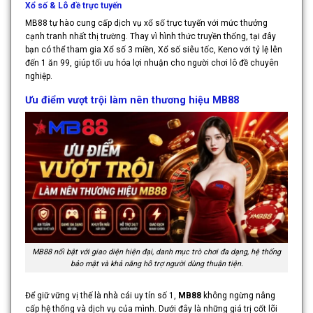
Xổ số & Lô đề trực tuyến
MB88 tự hào cung cấp dịch vụ xổ số trực tuyến với mức thưởng
cạnh tranh nhất thị trường. Thay vì hình thức truyền thống, tại đây
bạn có thể tham gia Xổ số 3 miền, Xổ số siêu tốc, Keno với tỷ lệ lên
đến 1 ăn 99, giúp tối ưu hóa lợi nhuận cho người chơi lô đề chuyên
nghiệp.
Ưu điểm vượt trội làm nên thương hiệu MB88
MB88 nổi bật với giao diện hiện đại, danh mục trò chơi đa dạng, hệ thống
bảo mật và khả năng hỗ trợ người dùng thuận tiện.
Để giữ vững vị thế là nhà cái uy tín số 1,
MB88
không ngừng nâng
cấp hệ thống và dịch vụ của mình. Dưới đây là những giá trị cốt lõi