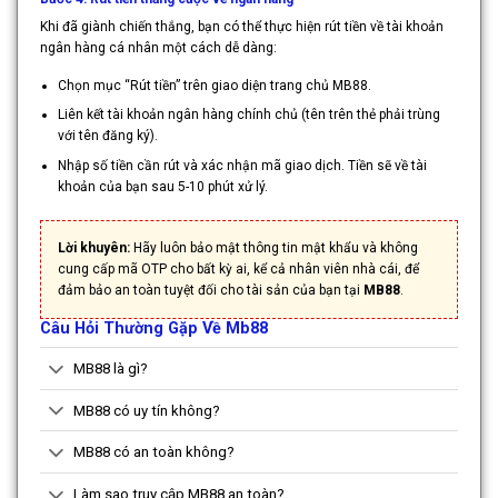
Khi đã giành chiến thắng, bạn có thể thực hiện rút tiền về tài khoản
ngân hàng cá nhân một cách dễ dàng:
Chọn mục “Rút tiền” trên giao diện trang chủ MB88.
Liên kết tài khoản ngân hàng chính chủ (tên trên thẻ phải trùng
với tên đăng ký).
Nhập số tiền cần rút và xác nhận mã giao dịch. Tiền sẽ về tài
khoản của bạn sau 5-10 phút xử lý.
Lời khuyên:
Hãy luôn bảo mật thông tin mật khẩu và không
cung cấp mã OTP cho bất kỳ ai, kể cả nhân viên nhà cái, để
đảm bảo an toàn tuyệt đối cho tài sản của bạn tại
MB88
.
Câu Hỏi Thường Gặp Về Mb88
MB88 là gì?
MB88 có uy tín không?
MB88 có an toàn không?
Làm sao truy cập MB88 an toàn?