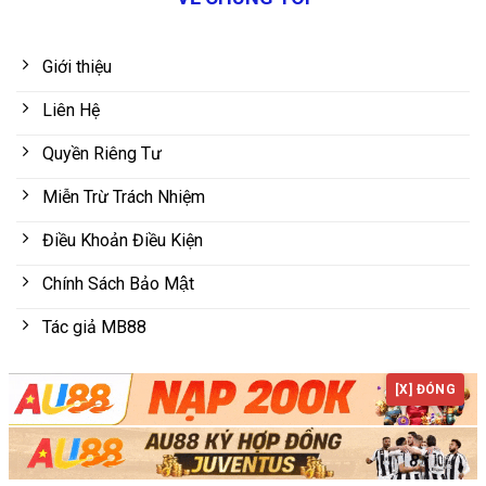
Giới thiệu
Liên Hệ
Quyền Riêng Tư
Miễn Trừ Trách Nhiệm
Điều Khoản Điều Kiện
Chính Sách Bảo Mật
Tác giả MB88
[X] ĐÓNG
THÔNG TIN
Tên thương hiệu: MB88