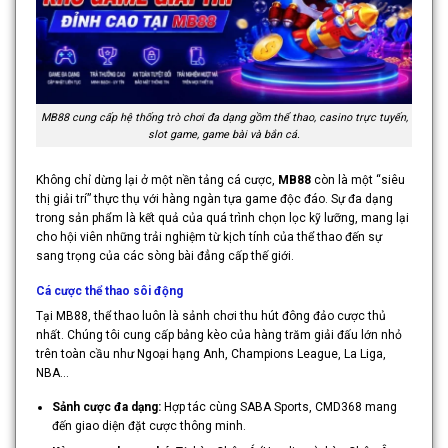
MB88 cung cấp hệ thống trò chơi đa dạng gồm thể thao, casino trực tuyến,
slot game, game bài và bắn cá.
Không chỉ dừng lại ở một nền tảng cá cược,
MB88
còn là một “siêu
thị giải trí” thực thụ với hàng ngàn tựa game độc đáo. Sự đa dạng
trong sản phẩm là kết quả của quá trình chọn lọc kỹ lưỡng, mang lại
cho hội viên những trải nghiệm từ kịch tính của thể thao đến sự
sang trọng của các sòng bài đẳng cấp thế giới.
Cá cược thể thao sôi động
Tại MB88, thể thao luôn là sảnh chơi thu hút đông đảo cược thủ
nhất. Chúng tôi cung cấp bảng kèo của hàng trăm giải đấu lớn nhỏ
trên toàn cầu như Ngoại hạng Anh, Champions League, La Liga,
NBA…
Sảnh cược đa dạng:
Hợp tác cùng SABA Sports, CMD368 mang
đến giao diện đặt cược thông minh.